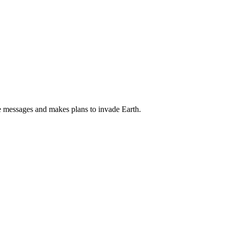
se messages and makes plans to invade Earth.