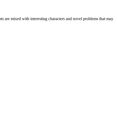
cepts are mixed with interesting characters and novel problems that may