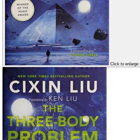
Click to enlarge