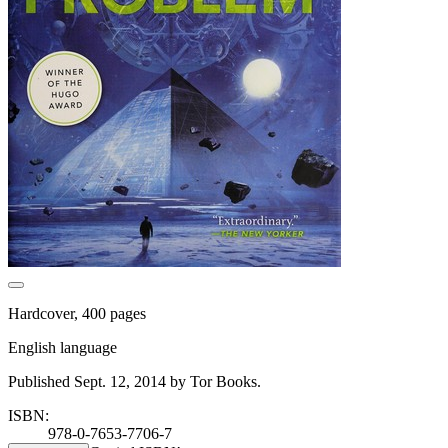
Hardcover, 400 pages
English language
Published Sept. 12, 2014 by Tor Books.
ISBN:
978-0-7653-7706-7