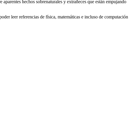
obre aparentes hechos sobrenaturales y extrañeces que están empujando
 poder leer referencias de física, matemáticas e incluso de computación