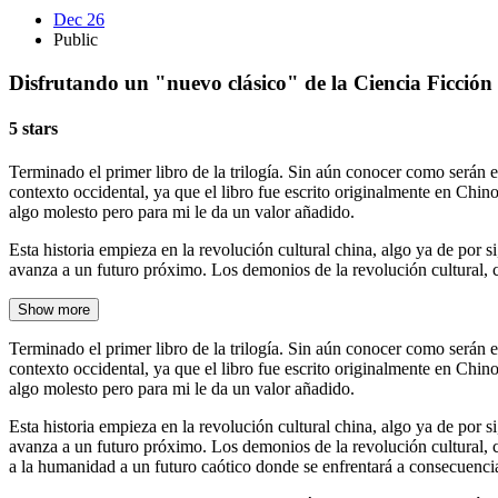
Dec 26
Public
Disfrutando un "nuevo clásico" de la Ciencia Ficció
5 stars
Terminado el primer libro de la trilogía. Sin aún conocer como serán el 
contexto occidental, ya que el libro fue escrito originalmente en Chino
algo molesto pero para mi le da un valor añadido.
Esta historia empieza en la revolución cultural china, algo ya de por 
avanza a un futuro próximo. Los demonios de la revolución cultural, 
Show more
Terminado el primer libro de la trilogía. Sin aún conocer como serán el 
contexto occidental, ya que el libro fue escrito originalmente en Chino
algo molesto pero para mi le da un valor añadido.
Esta historia empieza en la revolución cultural china, algo ya de por 
avanza a un futuro próximo. Los demonios de la revolución cultural, co
a la humanidad a un futuro caótico donde se enfrentará a consecuenci