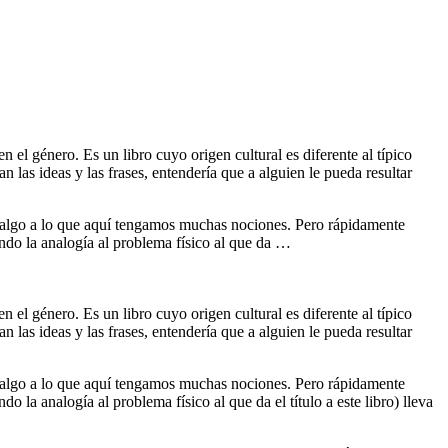
n el género. Es un libro cuyo origen cultural es diferente al típico
 las ideas y las frases, entendería que a alguien le pueda resultar
 es algo a lo que aquí tengamos muchas nociones. Pero rápidamente
ndo la analogía al problema físico al que da …
n el género. Es un libro cuyo origen cultural es diferente al típico
 las ideas y las frases, entendería que a alguien le pueda resultar
 es algo a lo que aquí tengamos muchas nociones. Pero rápidamente
la analogía al problema físico al que da el título a este libro) lleva